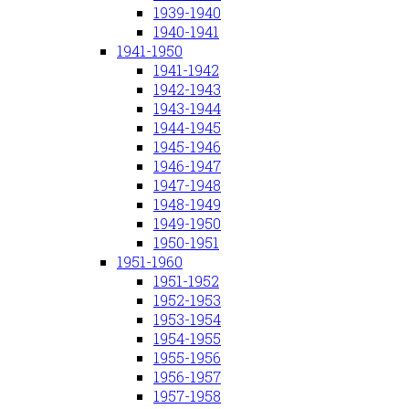
1939-1940
1940-1941
1941-1950
1941-1942
1942-1943
1943-1944
1944-1945
1945-1946
1946-1947
1947-1948
1948-1949
1949-1950
1950-1951
1951-1960
1951-1952
1952-1953
1953-1954
1954-1955
1955-1956
1956-1957
1957-1958