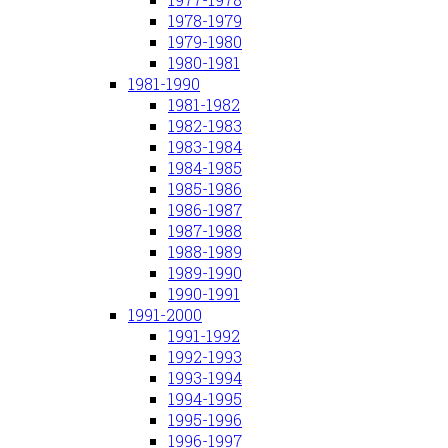
1978-1979
1979-1980
1980-1981
1981-1990
1981-1982
1982-1983
1983-1984
1984-1985
1985-1986
1986-1987
1987-1988
1988-1989
1989-1990
1990-1991
1991-2000
1991-1992
1992-1993
1993-1994
1994-1995
1995-1996
1996-1997