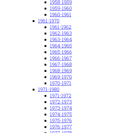
1958-1959
1959-1960
1960-1961
1961-1970
1961-1962
1962-1963
1963-1964
1964-1965
1965-1966
1966-1967
1967-1968
1968-1969
1969-1970
1970-1971
1971-1980
1971-1972
1972-1973
1973-1974
1974-1975
1975-1976
1976-1977
1977-1978