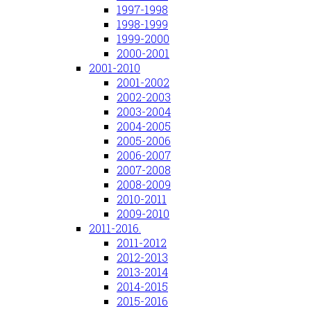
1997-1998
1998-1999
1999-2000
2000-2001
2001-2010
2001-2002
2002-2003
2003-2004
2004-2005
2005-2006
2006-2007
2007-2008
2008-2009
2010-2011
2009-2010
2011-2016.
2011-2012
2012-2013
2013-2014
2014-2015
2015-2016