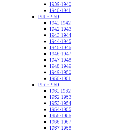
1939-1940
1940-1941
1941-1950
1941-1942
1942-1943
1943-1944
1944-1945
1945-1946
1946-1947
1947-1948
1948-1949
1949-1950
1950-1951
1951-1960
1951-1952
1952-1953
1953-1954
1954-1955
1955-1956
1956-1957
1957-1958