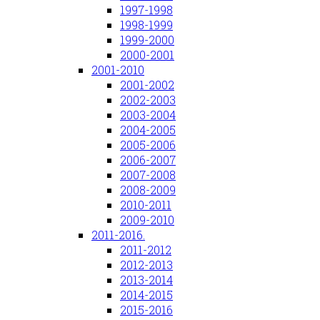
1997-1998
1998-1999
1999-2000
2000-2001
2001-2010
2001-2002
2002-2003
2003-2004
2004-2005
2005-2006
2006-2007
2007-2008
2008-2009
2010-2011
2009-2010
2011-2016.
2011-2012
2012-2013
2013-2014
2014-2015
2015-2016