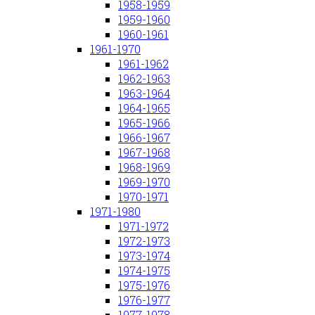
1958-1959
1959-1960
1960-1961
1961-1970
1961-1962
1962-1963
1963-1964
1964-1965
1965-1966
1966-1967
1967-1968
1968-1969
1969-1970
1970-1971
1971-1980
1971-1972
1972-1973
1973-1974
1974-1975
1975-1976
1976-1977
1977-1978