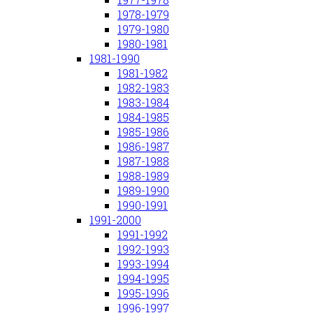
1978-1979
1979-1980
1980-1981
1981-1990
1981-1982
1982-1983
1983-1984
1984-1985
1985-1986
1986-1987
1987-1988
1988-1989
1989-1990
1990-1991
1991-2000
1991-1992
1992-1993
1993-1994
1994-1995
1995-1996
1996-1997