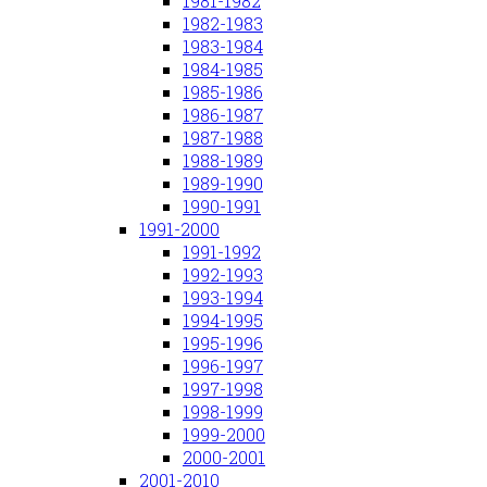
1981-1982
1982-1983
1983-1984
1984-1985
1985-1986
1986-1987
1987-1988
1988-1989
1989-1990
1990-1991
1991-2000
1991-1992
1992-1993
1993-1994
1994-1995
1995-1996
1996-1997
1997-1998
1998-1999
1999-2000
2000-2001
2001-2010