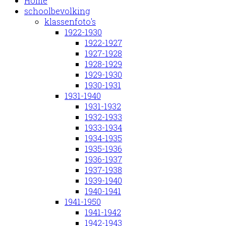
Home
schoolbevolking
klassenfoto's
1922-1930
1922-1927
1927-1928
1928-1929
1929-1930
1930-1931
1931-1940
1931-1932
1932-1933
1933-1934
1934-1935
1935-1936
1936-1937
1937-1938
1939-1940
1940-1941
1941-1950
1941-1942
1942-1943