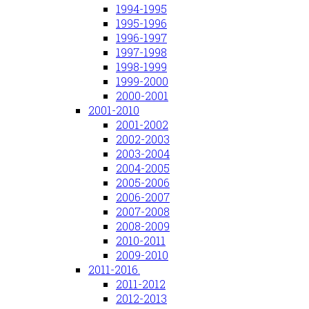
1994-1995
1995-1996
1996-1997
1997-1998
1998-1999
1999-2000
2000-2001
2001-2010
2001-2002
2002-2003
2003-2004
2004-2005
2005-2006
2006-2007
2007-2008
2008-2009
2010-2011
2009-2010
2011-2016.
2011-2012
2012-2013