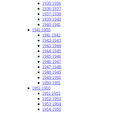
1935-1936
1936-1937
1937-1938
1939-1940
1940-1941
1941-1950
1941-1942
1942-1943
1943-1944
1944-1945
1945-1946
1946-1947
1947-1948
1948-1949
1949-1950
1950-1951
1951-1960
1951-1952
1952-1953
1953-1954
1954-1955