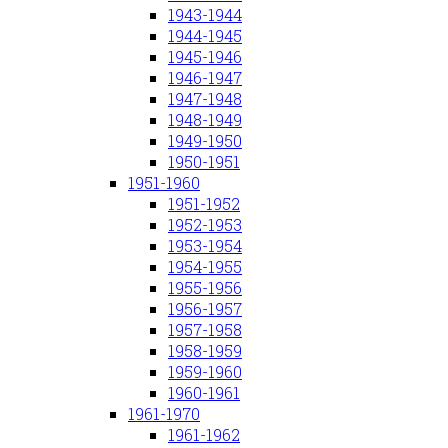
1943-1944
1944-1945
1945-1946
1946-1947
1947-1948
1948-1949
1949-1950
1950-1951
1951-1960
1951-1952
1952-1953
1953-1954
1954-1955
1955-1956
1956-1957
1957-1958
1958-1959
1959-1960
1960-1961
1961-1970
1961-1962