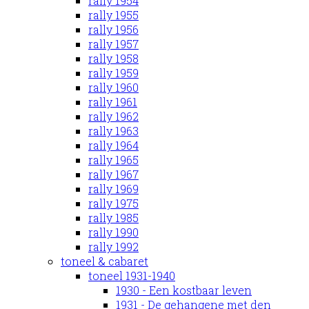
rally 1954
rally 1955
rally 1956
rally 1957
rally 1958
rally 1959
rally 1960
rally 1961
rally 1962
rally 1963
rally 1964
rally 1965
rally 1967
rally 1969
rally 1975
rally 1985
rally 1990
rally 1992
toneel & cabaret
toneel 1931-1940
1930 - Een kostbaar leven
1931 - De gehangene met den