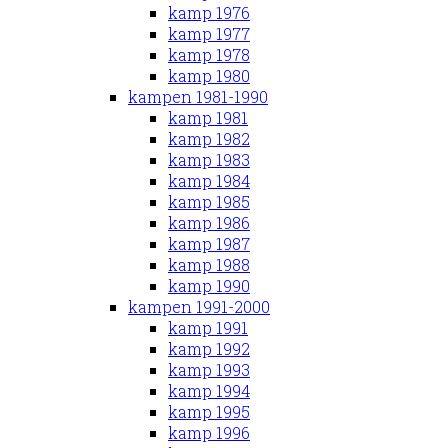
kamp 1976
kamp 1977
kamp 1978
kamp 1980
kampen 1981-1990
kamp 1981
kamp 1982
kamp 1983
kamp 1984
kamp 1985
kamp 1986
kamp 1987
kamp 1988
kamp 1990
kampen 1991-2000
kamp 1991
kamp 1992
kamp 1993
kamp 1994
kamp 1995
kamp 1996