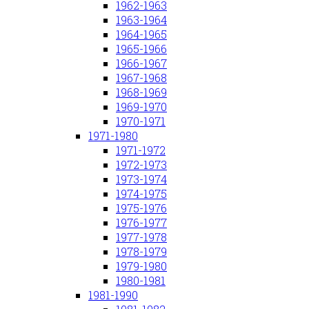
1962-1963
1963-1964
1964-1965
1965-1966
1966-1967
1967-1968
1968-1969
1969-1970
1970-1971
1971-1980
1971-1972
1972-1973
1973-1974
1974-1975
1975-1976
1976-1977
1977-1978
1978-1979
1979-1980
1980-1981
1981-1990