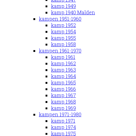
kamp 1949
kamp 1940 Malden
kampen 1951-1960
kamp 1952
kamp 1954
kamp 1955
kamp 1958
kampen 1961-1970
kamp 1961
kamp 1962
kamp 1963
kamp 1964
kamp 1965
kamp 1966
kamp 1967
kamp 1968
kamp 1969
kampen 1971-1980
kamp 1971
kamp 1974
kamp 1975