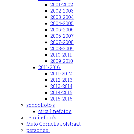
2001-2002
2002-2003
2003-2004
2004-2005
2005-2006
2006-2007
2007-2008
2008-2009
2010-2011
2009-2010
2011-2016.
2011-2012
2012-2013
2013-2014
2014-2015
2015-2016
schoolfoto's
circulinefoto's
retraitefoto's
Mulo Cornelis Jolstraat
personeel