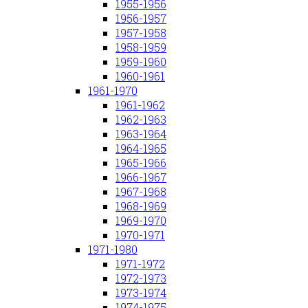
1955-1956
1956-1957
1957-1958
1958-1959
1959-1960
1960-1961
1961-1970
1961-1962
1962-1963
1963-1964
1964-1965
1965-1966
1966-1967
1967-1968
1968-1969
1969-1970
1970-1971
1971-1980
1971-1972
1972-1973
1973-1974
1974-1975