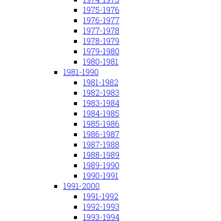
1975-1976
1976-1977
1977-1978
1978-1979
1979-1980
1980-1981
1981-1990
1981-1982
1982-1983
1983-1984
1984-1985
1985-1986
1986-1987
1987-1988
1988-1989
1989-1990
1990-1991
1991-2000
1991-1992
1992-1993
1993-1994