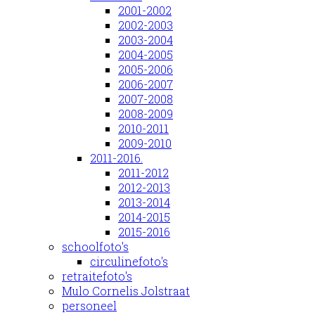
2001-2002
2002-2003
2003-2004
2004-2005
2005-2006
2006-2007
2007-2008
2008-2009
2010-2011
2009-2010
2011-2016.
2011-2012
2012-2013
2013-2014
2014-2015
2015-2016
schoolfoto's
circulinefoto's
retraitefoto's
Mulo Cornelis Jolstraat
personeel