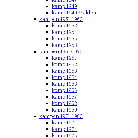
kamp 1949
kamp 1940 Malden
kampen 1951-1960
kamp 1952
kamp 1954
kamp 1955
kamp 1958
kampen 1961-1970
kamp 1961
kamp 1962
kamp 1963
kamp 1964
kamp 1965
kamp 1966
kamp 1967
kamp 1968
kamp 1969
kampen 1971-1980
kamp 1971
kamp 1974
kamp 1975