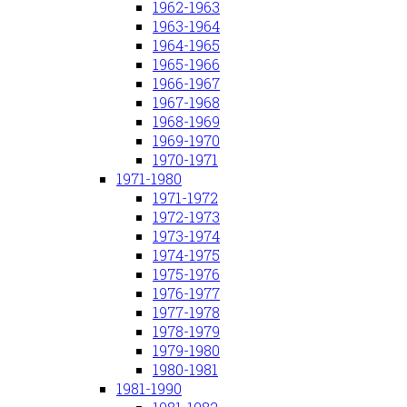
1962-1963
1963-1964
1964-1965
1965-1966
1966-1967
1967-1968
1968-1969
1969-1970
1970-1971
1971-1980
1971-1972
1972-1973
1973-1974
1974-1975
1975-1976
1976-1977
1977-1978
1978-1979
1979-1980
1980-1981
1981-1990