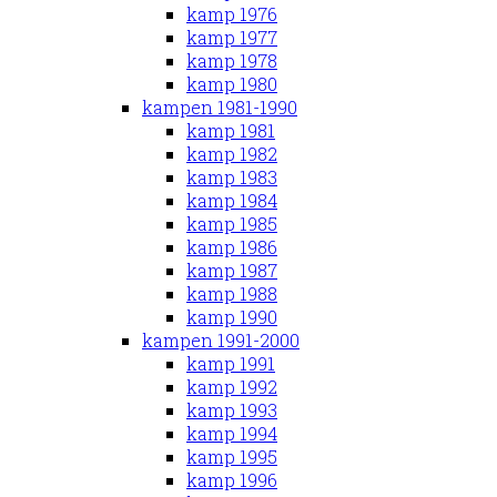
kamp 1976
kamp 1977
kamp 1978
kamp 1980
kampen 1981-1990
kamp 1981
kamp 1982
kamp 1983
kamp 1984
kamp 1985
kamp 1986
kamp 1987
kamp 1988
kamp 1990
kampen 1991-2000
kamp 1991
kamp 1992
kamp 1993
kamp 1994
kamp 1995
kamp 1996