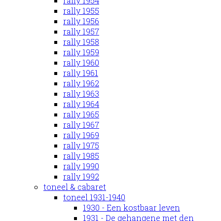
rally 1954
rally 1955
rally 1956
rally 1957
rally 1958
rally 1959
rally 1960
rally 1961
rally 1962
rally 1963
rally 1964
rally 1965
rally 1967
rally 1969
rally 1975
rally 1985
rally 1990
rally 1992
toneel & cabaret
toneel 1931-1940
1930 - Een kostbaar leven
1931 - De gehangene met den