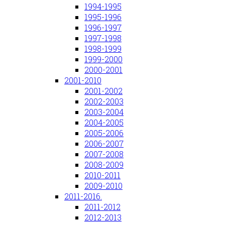
1994-1995
1995-1996
1996-1997
1997-1998
1998-1999
1999-2000
2000-2001
2001-2010
2001-2002
2002-2003
2003-2004
2004-2005
2005-2006
2006-2007
2007-2008
2008-2009
2010-2011
2009-2010
2011-2016.
2011-2012
2012-2013