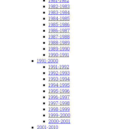
1981-1982
1982-1983
1983-1984
1984-1985
1985-1986
1986-1987
1987-1988
1988-1989
1989-1990
1990-1991
1991-2000
1991-1992
1992-1993
1993-1994
1994-1995
1995-1996
1996-1997
1997-1998
1998-1999
1999-2000
2000-2001
2001-2010