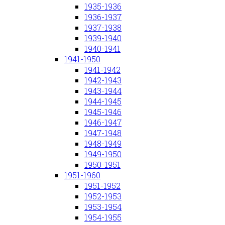
1935-1936
1936-1937
1937-1938
1939-1940
1940-1941
1941-1950
1941-1942
1942-1943
1943-1944
1944-1945
1945-1946
1946-1947
1947-1948
1948-1949
1949-1950
1950-1951
1951-1960
1951-1952
1952-1953
1953-1954
1954-1955