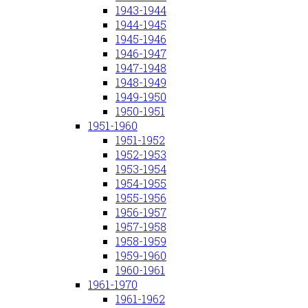
1943-1944
1944-1945
1945-1946
1946-1947
1947-1948
1948-1949
1949-1950
1950-1951
1951-1960
1951-1952
1952-1953
1953-1954
1954-1955
1955-1956
1956-1957
1957-1958
1958-1959
1959-1960
1960-1961
1961-1970
1961-1962