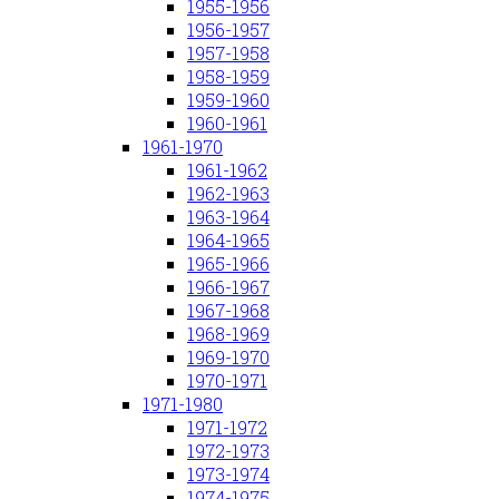
1955-1956
1956-1957
1957-1958
1958-1959
1959-1960
1960-1961
1961-1970
1961-1962
1962-1963
1963-1964
1964-1965
1965-1966
1966-1967
1967-1968
1968-1969
1969-1970
1970-1971
1971-1980
1971-1972
1972-1973
1973-1974
1974-1975