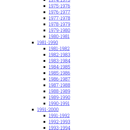
1975-1976
1976-1977
1977-1978
1978-1979
1979-1980
1980-1981
1981-1990
1981-1982
1982-1983
1983-1984
1984-1985
1985-1986
1986-1987
1987-1988
1988-1989
1989-1990
1990-1991
1991-2000
1991-1992
1992-1993
1993-1994