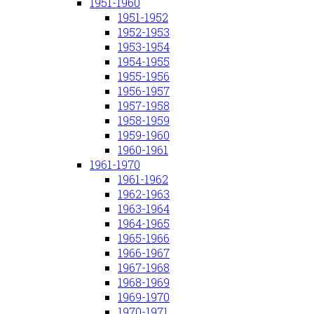
1951-1960
1951-1952
1952-1953
1953-1954
1954-1955
1955-1956
1956-1957
1957-1958
1958-1959
1959-1960
1960-1961
1961-1970
1961-1962
1962-1963
1963-1964
1964-1965
1965-1966
1966-1967
1967-1968
1968-1969
1969-1970
1970-1971