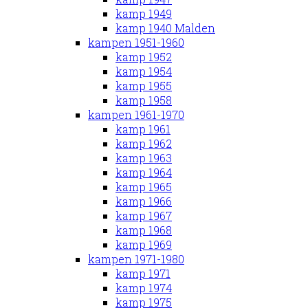
kamp 1949
kamp 1940 Malden
kampen 1951-1960
kamp 1952
kamp 1954
kamp 1955
kamp 1958
kampen 1961-1970
kamp 1961
kamp 1962
kamp 1963
kamp 1964
kamp 1965
kamp 1966
kamp 1967
kamp 1968
kamp 1969
kampen 1971-1980
kamp 1971
kamp 1974
kamp 1975