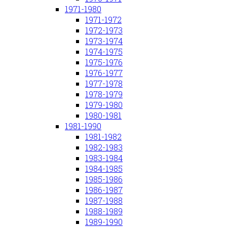
1971-1980
1971-1972
1972-1973
1973-1974
1974-1975
1975-1976
1976-1977
1977-1978
1978-1979
1979-1980
1980-1981
1981-1990
1981-1982
1982-1983
1983-1984
1984-1985
1985-1986
1986-1987
1987-1988
1988-1989
1989-1990