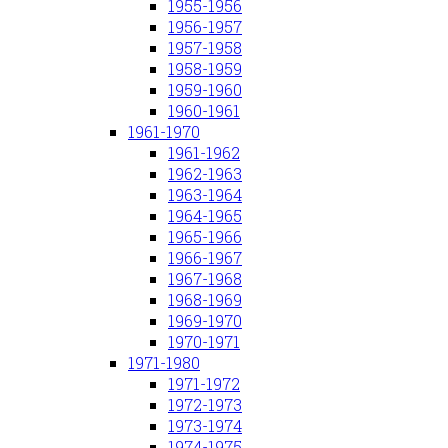
1955-1956
1956-1957
1957-1958
1958-1959
1959-1960
1960-1961
1961-1970
1961-1962
1962-1963
1963-1964
1964-1965
1965-1966
1966-1967
1967-1968
1968-1969
1969-1970
1970-1971
1971-1980
1971-1972
1972-1973
1973-1974
1974-1975