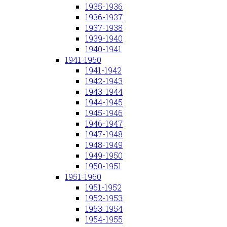
1935-1936
1936-1937
1937-1938
1939-1940
1940-1941
1941-1950
1941-1942
1942-1943
1943-1944
1944-1945
1945-1946
1946-1947
1947-1948
1948-1949
1949-1950
1950-1951
1951-1960
1951-1952
1952-1953
1953-1954
1954-1955