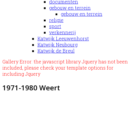
documenten
gebouw en terrein
gebouw en terrein
religie
sport
verkennerij
Katwijk Leeuwenhorst
Katwijk Neubourg
Katwijk de Breul
Gallery Error: the javascript library Jquery has not been
included, please check your template options for
including Jquery
1971-1980 Weert