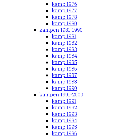
kamp 1976
kamp 1977
kamp 1978
kamp 1980
kampen 1981-1990
kamp 1981
kamp 1982
kamp 1983
kamp 1984
kamp 1985
kamp 1986
kamp 1987
kamp 1988
kamp 1990
kampen 1991-2000
kamp 1991
kamp 1992
kamp 1993
kamp 1994
kamp 1995
kamp 1996