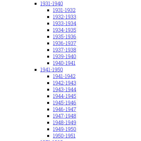
1931-1940
1931-1932
1932-1933
1933-1934
1934-1935
1935-1936
1936-1937
1937-1938
1939-1940
1940-1941
1941-1950
1941-1942
1942-1943
1943-1944
1944-1945
1945-1946
1946-1947
1947-1948
1948-1949
1949-1950
1950-1951