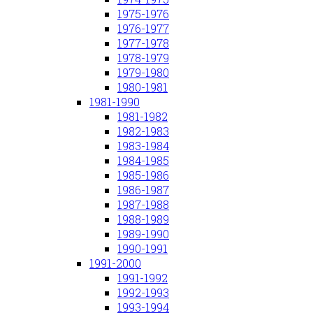
1975-1976
1976-1977
1977-1978
1978-1979
1979-1980
1980-1981
1981-1990
1981-1982
1982-1983
1983-1984
1984-1985
1985-1986
1986-1987
1987-1988
1988-1989
1989-1990
1990-1991
1991-2000
1991-1992
1992-1993
1993-1994