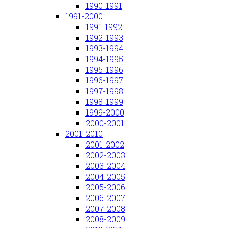
1990-1991
1991-2000
1991-1992
1992-1993
1993-1994
1994-1995
1995-1996
1996-1997
1997-1998
1998-1999
1999-2000
2000-2001
2001-2010
2001-2002
2002-2003
2003-2004
2004-2005
2005-2006
2006-2007
2007-2008
2008-2009