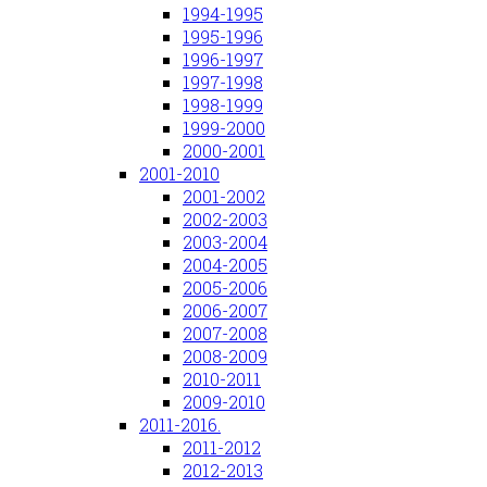
1994-1995
1995-1996
1996-1997
1997-1998
1998-1999
1999-2000
2000-2001
2001-2010
2001-2002
2002-2003
2003-2004
2004-2005
2005-2006
2006-2007
2007-2008
2008-2009
2010-2011
2009-2010
2011-2016.
2011-2012
2012-2013