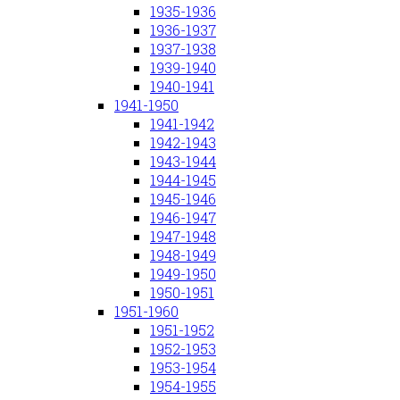
1935-1936
1936-1937
1937-1938
1939-1940
1940-1941
1941-1950
1941-1942
1942-1943
1943-1944
1944-1945
1945-1946
1946-1947
1947-1948
1948-1949
1949-1950
1950-1951
1951-1960
1951-1952
1952-1953
1953-1954
1954-1955