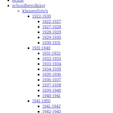
Home
schoolbevolking
klassenfoto's
1922-1930
1922-1927
1927-1928
1928-1929
1929-1930
1930-1931
1931-1940
1931-1932
1932-1933
1933-1934
1934-1935
1935-1936
1936-1937
1937-1938
1939-1940
1940-1941
1941-1950
1941-1942
1942-1943