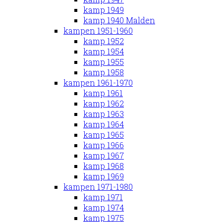
kamp 1949
kamp 1940 Malden
kampen 1951-1960
kamp 1952
kamp 1954
kamp 1955
kamp 1958
kampen 1961-1970
kamp 1961
kamp 1962
kamp 1963
kamp 1964
kamp 1965
kamp 1966
kamp 1967
kamp 1968
kamp 1969
kampen 1971-1980
kamp 1971
kamp 1974
kamp 1975