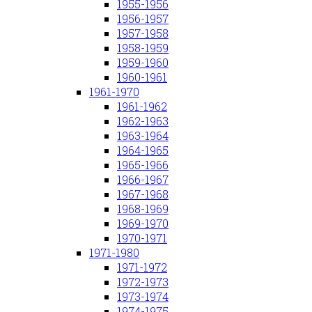
1955-1956
1956-1957
1957-1958
1958-1959
1959-1960
1960-1961
1961-1970
1961-1962
1962-1963
1963-1964
1964-1965
1965-1966
1966-1967
1967-1968
1968-1969
1969-1970
1970-1971
1971-1980
1971-1972
1972-1973
1973-1974
1974-1975