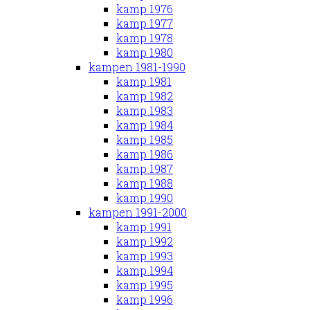
kamp 1976
kamp 1977
kamp 1978
kamp 1980
kampen 1981-1990
kamp 1981
kamp 1982
kamp 1983
kamp 1984
kamp 1985
kamp 1986
kamp 1987
kamp 1988
kamp 1990
kampen 1991-2000
kamp 1991
kamp 1992
kamp 1993
kamp 1994
kamp 1995
kamp 1996