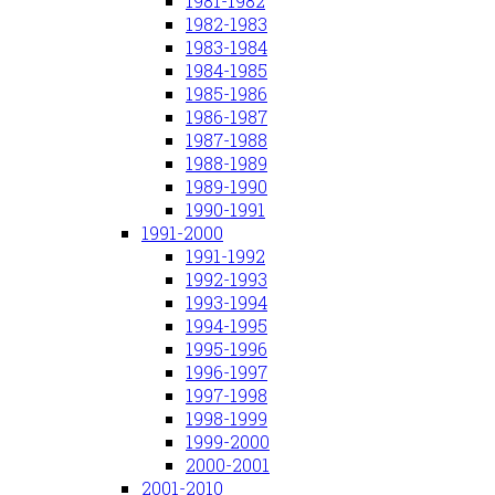
1981-1982
1982-1983
1983-1984
1984-1985
1985-1986
1986-1987
1987-1988
1988-1989
1989-1990
1990-1991
1991-2000
1991-1992
1992-1993
1993-1994
1994-1995
1995-1996
1996-1997
1997-1998
1998-1999
1999-2000
2000-2001
2001-2010