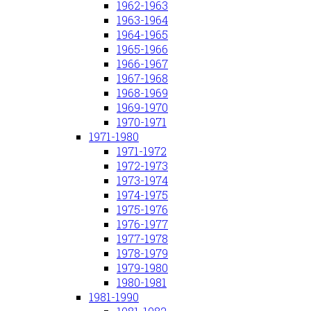
1962-1963
1963-1964
1964-1965
1965-1966
1966-1967
1967-1968
1968-1969
1969-1970
1970-1971
1971-1980
1971-1972
1972-1973
1973-1974
1974-1975
1975-1976
1976-1977
1977-1978
1978-1979
1979-1980
1980-1981
1981-1990