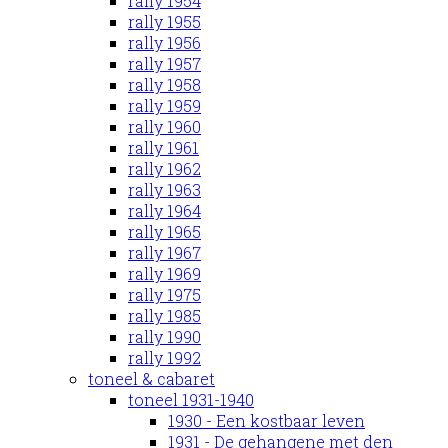
rally 1954
rally 1955
rally 1956
rally 1957
rally 1958
rally 1959
rally 1960
rally 1961
rally 1962
rally 1963
rally 1964
rally 1965
rally 1967
rally 1969
rally 1975
rally 1985
rally 1990
rally 1992
toneel & cabaret
toneel 1931-1940
1930 - Een kostbaar leven
1931 - De gehangene met den