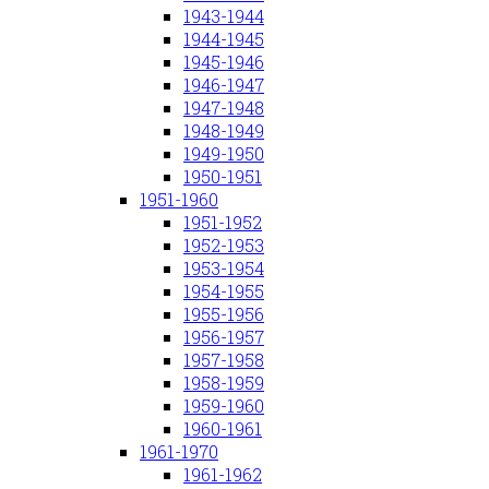
1943-1944
1944-1945
1945-1946
1946-1947
1947-1948
1948-1949
1949-1950
1950-1951
1951-1960
1951-1952
1952-1953
1953-1954
1954-1955
1955-1956
1956-1957
1957-1958
1958-1959
1959-1960
1960-1961
1961-1970
1961-1962