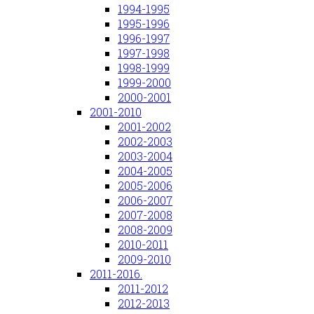
1994-1995
1995-1996
1996-1997
1997-1998
1998-1999
1999-2000
2000-2001
2001-2010
2001-2002
2002-2003
2003-2004
2004-2005
2005-2006
2006-2007
2007-2008
2008-2009
2010-2011
2009-2010
2011-2016.
2011-2012
2012-2013