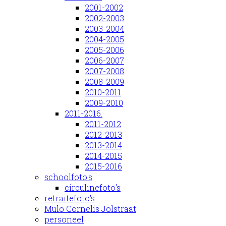
2001-2002
2002-2003
2003-2004
2004-2005
2005-2006
2006-2007
2007-2008
2008-2009
2010-2011
2009-2010
2011-2016.
2011-2012
2012-2013
2013-2014
2014-2015
2015-2016
schoolfoto's
circulinefoto's
retraitefoto's
Mulo Cornelis Jolstraat
personeel