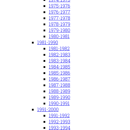
1975-1976
1976-1977
1977-1978
1978-1979
1979-1980
1980-1981
1981-1990
1981-1982
1982-1983
1983-1984
1984-1985
1985-1986
1986-1987
1987-1988
1988-1989
1989-1990
1990-1991
1991-2000
1991-1992
1992-1993
1993-1994