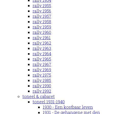
rally 1954
rally 1955
rally 1956
rally 1957
rally 1958
rally 1959
rally 1960
rally 1961
rally 1962
rally 1963
rally 1964
rally 1965
rally 1967
rally 1969
rally 1975
rally 1985
rally 1990
rally 1992
toneel & cabaret
toneel 1931-1940
1930 - Een kostbaar leven
1931 - De gehangene met den