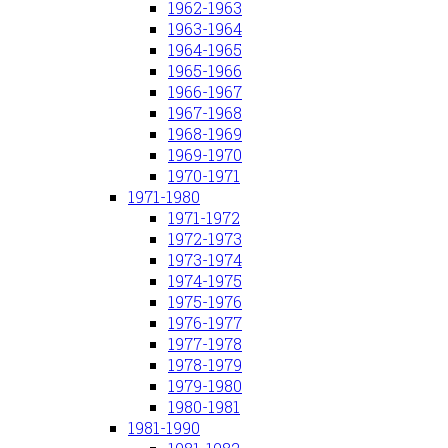
1962-1963
1963-1964
1964-1965
1965-1966
1966-1967
1967-1968
1968-1969
1969-1970
1970-1971
1971-1980
1971-1972
1972-1973
1973-1974
1974-1975
1975-1976
1976-1977
1977-1978
1978-1979
1979-1980
1980-1981
1981-1990