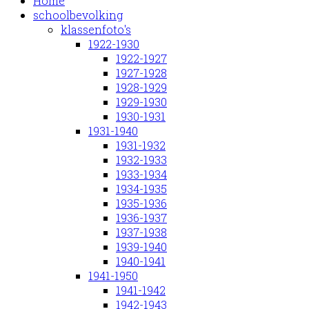
Home
schoolbevolking
klassenfoto's
1922-1930
1922-1927
1927-1928
1928-1929
1929-1930
1930-1931
1931-1940
1931-1932
1932-1933
1933-1934
1934-1935
1935-1936
1936-1937
1937-1938
1939-1940
1940-1941
1941-1950
1941-1942
1942-1943