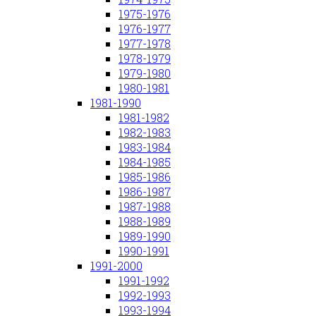
1975-1976
1976-1977
1977-1978
1978-1979
1979-1980
1980-1981
1981-1990
1981-1982
1982-1983
1983-1984
1984-1985
1985-1986
1986-1987
1987-1988
1988-1989
1989-1990
1990-1991
1991-2000
1991-1992
1992-1993
1993-1994