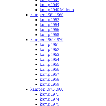
kamp 1949
kamp 1940 Malden
kampen 1951-1960
kamp 1952
kamp 1954
kamp 1955
kamp 1958
kampen 1961-1970
kamp 1961
kamp 1962
kamp 1963
kamp 1964
kamp 1965
kamp 1966
kamp 1967
kamp 1968
kamp 1969
kampen 1971-1980
kamp 1971
kamp 1974
kamp 1975