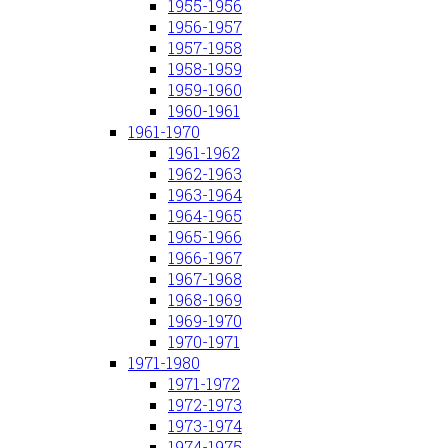
1955-1956
1956-1957
1957-1958
1958-1959
1959-1960
1960-1961
1961-1970
1961-1962
1962-1963
1963-1964
1964-1965
1965-1966
1966-1967
1967-1968
1968-1969
1969-1970
1970-1971
1971-1980
1971-1972
1972-1973
1973-1974
1974-1975