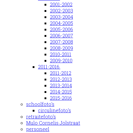
2001-2002
2002-2003
2003-2004
2004-2005
2005-2006
2006-2007
2007-2008
2008-2009
2010-2011
2009-2010
2011-2016.
2011-2012
2012-2013
2013-2014
2014-2015
2015-2016
schoolfoto's
circulinefoto's
retraitefoto's
Mulo Cornelis Jolstraat
personeel