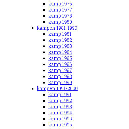
kamp 1976
kamp 1977
kamp 1978
kamp 1980
kampen 1981-1990
kamp 1981
kamp 1982
kamp 1983
kamp 1984
kamp 1985
kamp 1986
kamp 1987
kamp 1988
kamp 1990
kampen 1991-2000
kamp 1991
kamp 1992
kamp 1993
kamp 1994
kamp 1995
kamp 1996