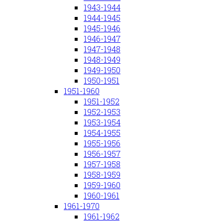
1943-1944
1944-1945
1945-1946
1946-1947
1947-1948
1948-1949
1949-1950
1950-1951
1951-1960
1951-1952
1952-1953
1953-1954
1954-1955
1955-1956
1956-1957
1957-1958
1958-1959
1959-1960
1960-1961
1961-1970
1961-1962