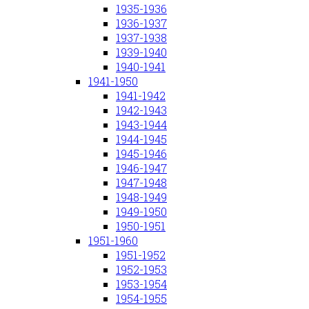
1935-1936
1936-1937
1937-1938
1939-1940
1940-1941
1941-1950
1941-1942
1942-1943
1943-1944
1944-1945
1945-1946
1946-1947
1947-1948
1948-1949
1949-1950
1950-1951
1951-1960
1951-1952
1952-1953
1953-1954
1954-1955