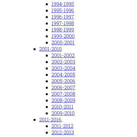
1994-1995
1995-1996
1996-1997
1997-1998
1998-1999
1999-2000
2000-2001
2001-2010
2001-2002
2002-2003
2003-2004
2004-2005
2005-2006
2006-2007
2007-2008
2008-2009
2010-2011
2009-2010
2011-2016.
2011-2012
2012-2013