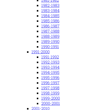
1981-1982
1982-1983
1983-1984
1984-1985
1985-1986
1986-1987
1987-1988
1988-1989
1989-1990
1990-1991
1991-2000
1991-1992
1992-1993
1993-1994
1994-1995
1995-1996
1996-1997
1997-1998
1998-1999
1999-2000
2000-2001
2001-2010