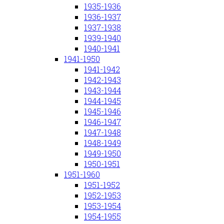
1935-1936
1936-1937
1937-1938
1939-1940
1940-1941
1941-1950
1941-1942
1942-1943
1943-1944
1944-1945
1945-1946
1946-1947
1947-1948
1948-1949
1949-1950
1950-1951
1951-1960
1951-1952
1952-1953
1953-1954
1954-1955