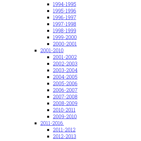
1994-1995
1995-1996
1996-1997
1997-1998
1998-1999
1999-2000
2000-2001
2001-2010
2001-2002
2002-2003
2003-2004
2004-2005
2005-2006
2006-2007
2007-2008
2008-2009
2010-2011
2009-2010
2011-2016.
2011-2012
2012-2013