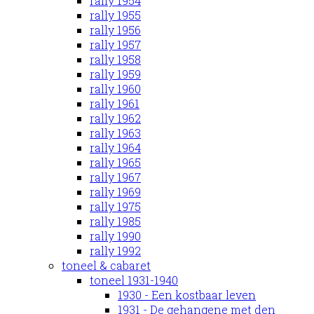
rally 1954
rally 1955
rally 1956
rally 1957
rally 1958
rally 1959
rally 1960
rally 1961
rally 1962
rally 1963
rally 1964
rally 1965
rally 1967
rally 1969
rally 1975
rally 1985
rally 1990
rally 1992
toneel & cabaret
toneel 1931-1940
1930 - Een kostbaar leven
1931 - De gehangene met den