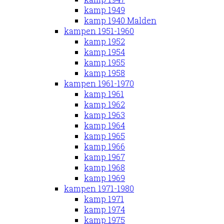
kamp 1949
kamp 1940 Malden
kampen 1951-1960
kamp 1952
kamp 1954
kamp 1955
kamp 1958
kampen 1961-1970
kamp 1961
kamp 1962
kamp 1963
kamp 1964
kamp 1965
kamp 1966
kamp 1967
kamp 1968
kamp 1969
kampen 1971-1980
kamp 1971
kamp 1974
kamp 1975