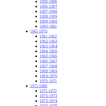
1955-1956
1956-1957
1957-1958
1958-1959
1959-1960
1960-1961
1961-1970
1961-1962
1962-1963
1963-1964
1964-1965
1965-1966
1966-1967
1967-1968
1968-1969
1969-1970
1970-1971
1971-1980
1971-1972
1972-1973
1973-1974
1974-1975