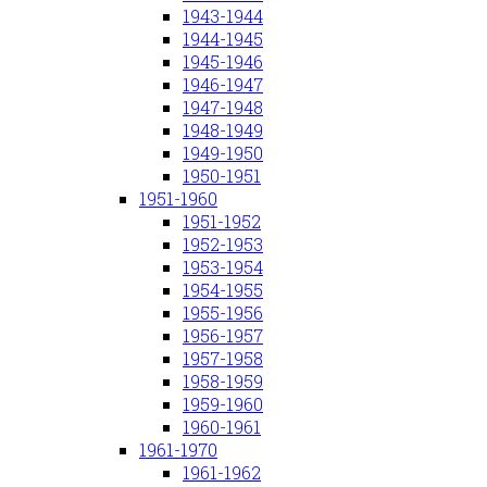
1943-1944
1944-1945
1945-1946
1946-1947
1947-1948
1948-1949
1949-1950
1950-1951
1951-1960
1951-1952
1952-1953
1953-1954
1954-1955
1955-1956
1956-1957
1957-1958
1958-1959
1959-1960
1960-1961
1961-1970
1961-1962