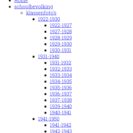
Home
schoolbevolking
klassenfoto's
1922-1930
1922-1927
1927-1928
1928-1929
1929-1930
1930-1931
1931-1940
1931-1932
1932-1933
1933-1934
1934-1935
1935-1936
1936-1937
1937-1938
1939-1940
1940-1941
1941-1950
1941-1942
1942-1943