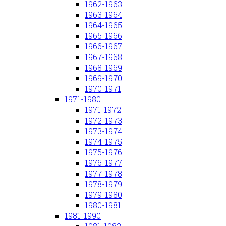
1962-1963
1963-1964
1964-1965
1965-1966
1966-1967
1967-1968
1968-1969
1969-1970
1970-1971
1971-1980
1971-1972
1972-1973
1973-1974
1974-1975
1975-1976
1976-1977
1977-1978
1978-1979
1979-1980
1980-1981
1981-1990