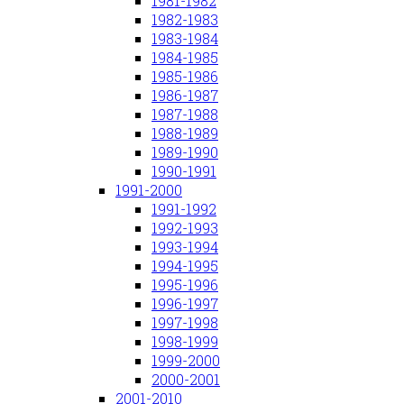
1981-1982
1982-1983
1983-1984
1984-1985
1985-1986
1986-1987
1987-1988
1988-1989
1989-1990
1990-1991
1991-2000
1991-1992
1992-1993
1993-1994
1994-1995
1995-1996
1996-1997
1997-1998
1998-1999
1999-2000
2000-2001
2001-2010