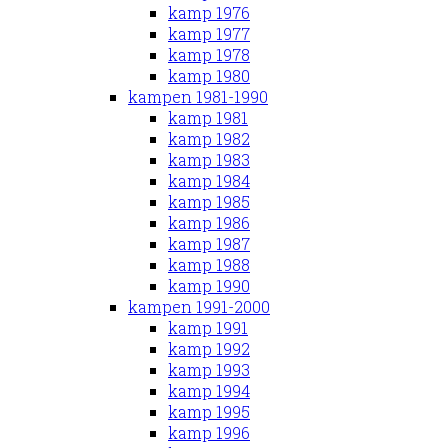
kamp 1976
kamp 1977
kamp 1978
kamp 1980
kampen 1981-1990
kamp 1981
kamp 1982
kamp 1983
kamp 1984
kamp 1985
kamp 1986
kamp 1987
kamp 1988
kamp 1990
kampen 1991-2000
kamp 1991
kamp 1992
kamp 1993
kamp 1994
kamp 1995
kamp 1996