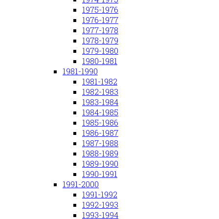
1975-1976
1976-1977
1977-1978
1978-1979
1979-1980
1980-1981
1981-1990
1981-1982
1982-1983
1983-1984
1984-1985
1985-1986
1986-1987
1987-1988
1988-1989
1989-1990
1990-1991
1991-2000
1991-1992
1992-1993
1993-1994