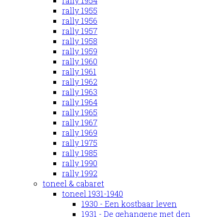
rally 1954
rally 1955
rally 1956
rally 1957
rally 1958
rally 1959
rally 1960
rally 1961
rally 1962
rally 1963
rally 1964
rally 1965
rally 1967
rally 1969
rally 1975
rally 1985
rally 1990
rally 1992
toneel & cabaret
toneel 1931-1940
1930 - Een kostbaar leven
1931 - De gehangene met den