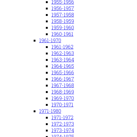
1955-1956
1956-1957
1957-1958
1958-1959
1959-1960
1960-1961
1961-1970
1961-1962
1962-1963
1963-1964
1964-1965
1965-1966
1966-1967
1967-1968
1968-1969
1969-1970
1970-1971
1971-1980
1971-1972
1972-1973
1973-1974
1974-1975