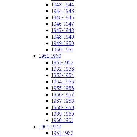
1943-1944
1944-1945
1945-1946
1946-1947
1947-1948
1948-1949
1949-1950
1950-1951
1951-1960
1951-1952
1952-1953
1953-1954
1954-1955
1955-1956
1956-1957
1957-1958
1958-1959
1959-1960
1960-1961
1961-1970
1961-1962