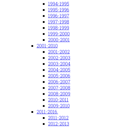
1994-1995
1995-1996
1996-1997
1997-1998
1998-1999
1999-2000
2000-2001
2001-2010
2001-2002
2002-2003
2003-2004
2004-2005
2005-2006
2006-2007
2007-2008
2008-2009
2010-2011
2009-2010
2011-2016.
2011-2012
2012-2013