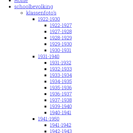
Home
schoolbevolking
klassenfoto's
1922-1930
1922-1927
1927-1928
1928-1929
1929-1930
1930-1931
1931-1940
1931-1932
1932-1933
1933-1934
1934-1935
1935-1936
1936-1937
1937-1938
1939-1940
1940-1941
1941-1950
1941-1942
1942-1943