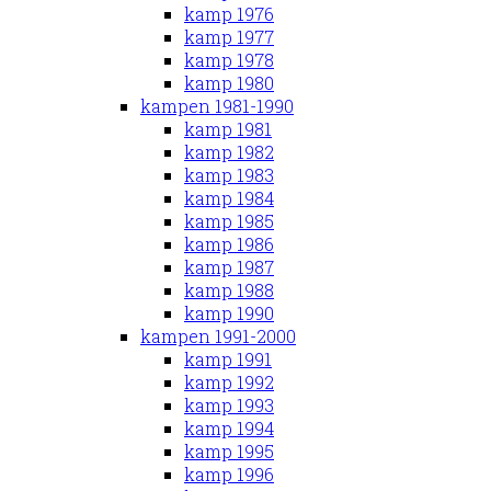
kamp 1976
kamp 1977
kamp 1978
kamp 1980
kampen 1981-1990
kamp 1981
kamp 1982
kamp 1983
kamp 1984
kamp 1985
kamp 1986
kamp 1987
kamp 1988
kamp 1990
kampen 1991-2000
kamp 1991
kamp 1992
kamp 1993
kamp 1994
kamp 1995
kamp 1996