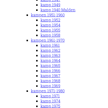
kamp 1949
kamp 1940 Malden
kampen 1951-1960
kamp 1952
kamp 1954
kamp 1955
kamp 1958
kampen 1961-1970
kamp 1961
kamp 1962
kamp 1963
kamp 1964
kamp 1965
kamp 1966
kamp 1967
kamp 1968
kamp 1969
kampen 1971-1980
kamp 1971
kamp 1974
kamp 1975