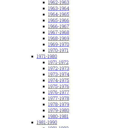
1962-1963
1963-1964
1964-1965
1965-1966
1966-1967
1967-1968
1968-1969
1969-1970
1970-1971
1971-1980
1971-1972
1972-1973
1973-1974
1974-1975
1975-1976
1976-1977
1977-1978
1978-1979
1979-1980
1980-1981
1981-1990