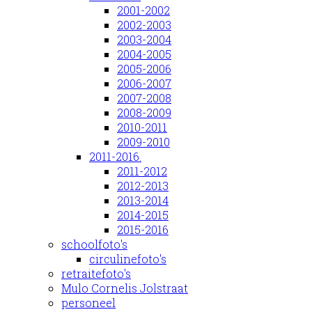
2001-2002
2002-2003
2003-2004
2004-2005
2005-2006
2006-2007
2007-2008
2008-2009
2010-2011
2009-2010
2011-2016.
2011-2012
2012-2013
2013-2014
2014-2015
2015-2016
schoolfoto's
circulinefoto's
retraitefoto's
Mulo Cornelis Jolstraat
personeel