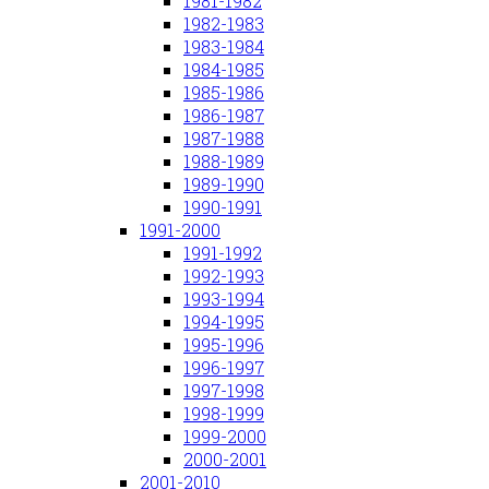
1981-1982
1982-1983
1983-1984
1984-1985
1985-1986
1986-1987
1987-1988
1988-1989
1989-1990
1990-1991
1991-2000
1991-1992
1992-1993
1993-1994
1994-1995
1995-1996
1996-1997
1997-1998
1998-1999
1999-2000
2000-2001
2001-2010