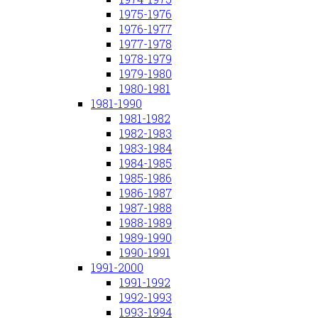
1975-1976
1976-1977
1977-1978
1978-1979
1979-1980
1980-1981
1981-1990
1981-1982
1982-1983
1983-1984
1984-1985
1985-1986
1986-1987
1987-1988
1988-1989
1989-1990
1990-1991
1991-2000
1991-1992
1992-1993
1993-1994