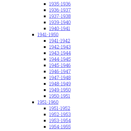
1935-1936
1936-1937
1937-1938
1939-1940
1940-1941
1941-1950
1941-1942
1942-1943
1943-1944
1944-1945
1945-1946
1946-1947
1947-1948
1948-1949
1949-1950
1950-1951
1951-1960
1951-1952
1952-1953
1953-1954
1954-1955