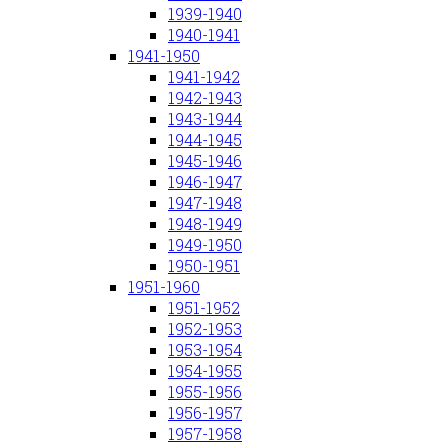
1939-1940
1940-1941
1941-1950
1941-1942
1942-1943
1943-1944
1944-1945
1945-1946
1946-1947
1947-1948
1948-1949
1949-1950
1950-1951
1951-1960
1951-1952
1952-1953
1953-1954
1954-1955
1955-1956
1956-1957
1957-1958