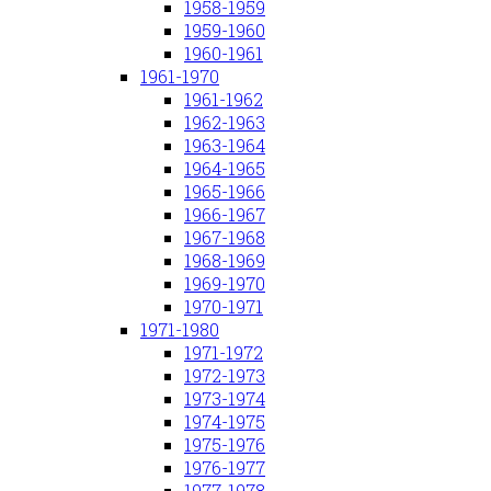
1958-1959
1959-1960
1960-1961
1961-1970
1961-1962
1962-1963
1963-1964
1964-1965
1965-1966
1966-1967
1967-1968
1968-1969
1969-1970
1970-1971
1971-1980
1971-1972
1972-1973
1973-1974
1974-1975
1975-1976
1976-1977
1977-1978