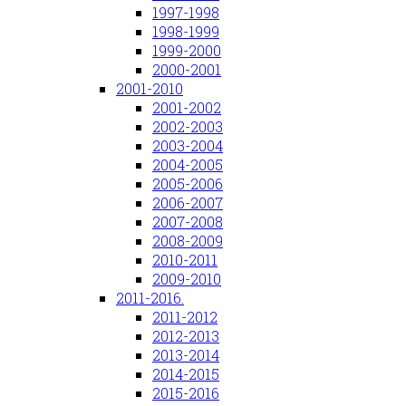
1997-1998
1998-1999
1999-2000
2000-2001
2001-2010
2001-2002
2002-2003
2003-2004
2004-2005
2005-2006
2006-2007
2007-2008
2008-2009
2010-2011
2009-2010
2011-2016.
2011-2012
2012-2013
2013-2014
2014-2015
2015-2016