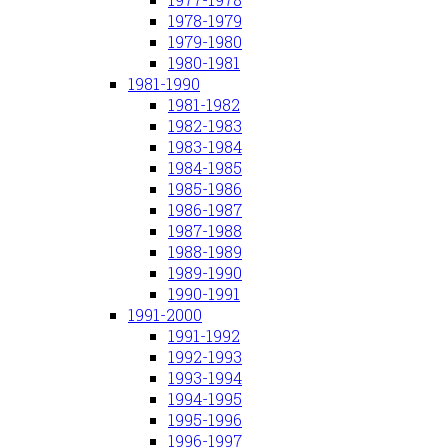
1978-1979
1979-1980
1980-1981
1981-1990
1981-1982
1982-1983
1983-1984
1984-1985
1985-1986
1986-1987
1987-1988
1988-1989
1989-1990
1990-1991
1991-2000
1991-1992
1992-1993
1993-1994
1994-1995
1995-1996
1996-1997