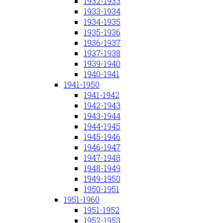
1932-1933
1933-1934
1934-1935
1935-1936
1936-1937
1937-1938
1939-1940
1940-1941
1941-1950
1941-1942
1942-1943
1943-1944
1944-1945
1945-1946
1946-1947
1947-1948
1948-1949
1949-1950
1950-1951
1951-1960
1951-1952
1952-1953