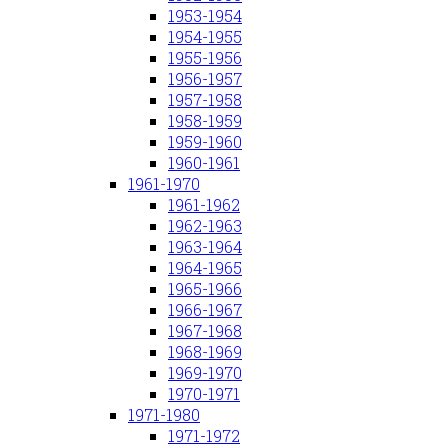
1953-1954
1954-1955
1955-1956
1956-1957
1957-1958
1958-1959
1959-1960
1960-1961
1961-1970
1961-1962
1962-1963
1963-1964
1964-1965
1965-1966
1966-1967
1967-1968
1968-1969
1969-1970
1970-1971
1971-1980
1971-1972