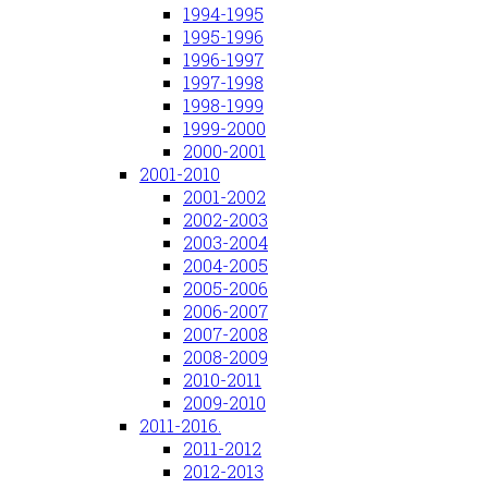
1994-1995
1995-1996
1996-1997
1997-1998
1998-1999
1999-2000
2000-2001
2001-2010
2001-2002
2002-2003
2003-2004
2004-2005
2005-2006
2006-2007
2007-2008
2008-2009
2010-2011
2009-2010
2011-2016.
2011-2012
2012-2013