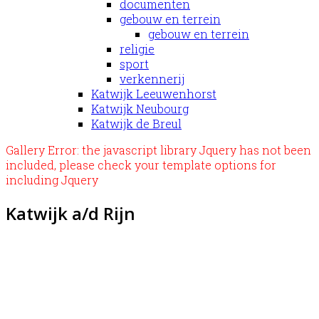
documenten
gebouw en terrein
gebouw en terrein
religie
sport
verkennerij
Katwijk Leeuwenhorst
Katwijk Neubourg
Katwijk de Breul
Gallery Error: the javascript library Jquery has not been
included, please check your template options for
including Jquery
Katwijk a/d Rijn