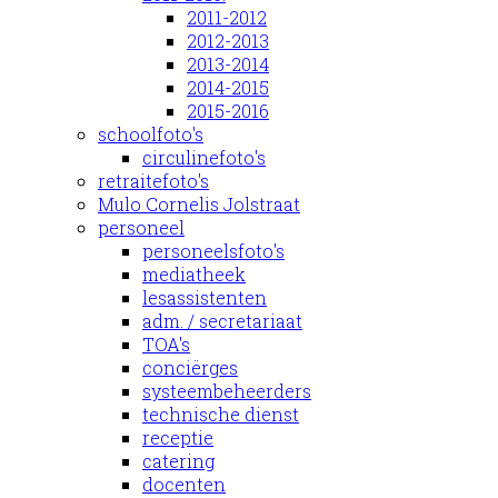
2011-2012
2012-2013
2013-2014
2014-2015
2015-2016
schoolfoto's
circulinefoto's
retraitefoto's
Mulo Cornelis Jolstraat
personeel
personeelsfoto's
mediatheek
lesassistenten
adm. / secretariaat
TOA's
conciërges
systeembeheerders
technische dienst
receptie
catering
docenten