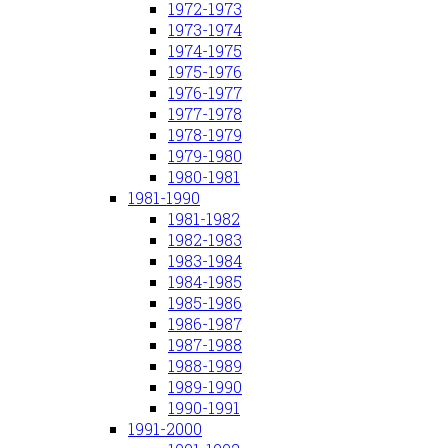
1972-1973
1973-1974
1974-1975
1975-1976
1976-1977
1977-1978
1978-1979
1979-1980
1980-1981
1981-1990
1981-1982
1982-1983
1983-1984
1984-1985
1985-1986
1986-1987
1987-1988
1988-1989
1989-1990
1990-1991
1991-2000