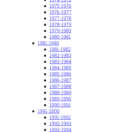
1975-1976
1976-1977
1977-1978
1978-1979
1979-1980
1980-1981
1981-1990
1981-1982
1982-1983
1983-1984
1984-1985
1985-1986
1986-1987
1987-1988
1988-1989
1989-1990
1990-1991
1991-2000
1991-1992
1992-1993
1993-1994