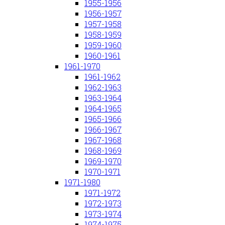
1955-1956
1956-1957
1957-1958
1958-1959
1959-1960
1960-1961
1961-1970
1961-1962
1962-1963
1963-1964
1964-1965
1965-1966
1966-1967
1967-1968
1968-1969
1969-1970
1970-1971
1971-1980
1971-1972
1972-1973
1973-1974
1974-1975