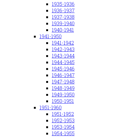
1935-1936
1936-1937
1937-1938
1939-1940
1940-1941
1941-1950
1941-1942
1942-1943
1943-1944
1944-1945
1945-1946
1946-1947
1947-1948
1948-1949
1949-1950
1950-1951
1951-1960
1951-1952
1952-1953
1953-1954
1954-1955