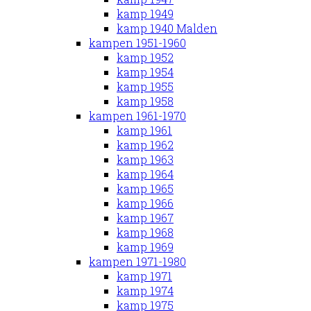
kamp 1949
kamp 1940 Malden
kampen 1951-1960
kamp 1952
kamp 1954
kamp 1955
kamp 1958
kampen 1961-1970
kamp 1961
kamp 1962
kamp 1963
kamp 1964
kamp 1965
kamp 1966
kamp 1967
kamp 1968
kamp 1969
kampen 1971-1980
kamp 1971
kamp 1974
kamp 1975