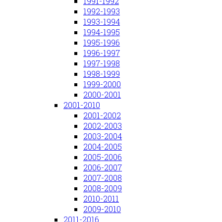
1991-1992
1992-1993
1993-1994
1994-1995
1995-1996
1996-1997
1997-1998
1998-1999
1999-2000
2000-2001
2001-2010
2001-2002
2002-2003
2003-2004
2004-2005
2005-2006
2006-2007
2007-2008
2008-2009
2010-2011
2009-2010
2011-2016.