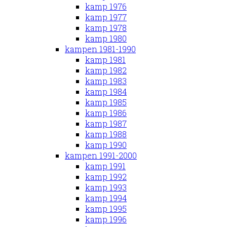
kamp 1976
kamp 1977
kamp 1978
kamp 1980
kampen 1981-1990
kamp 1981
kamp 1982
kamp 1983
kamp 1984
kamp 1985
kamp 1986
kamp 1987
kamp 1988
kamp 1990
kampen 1991-2000
kamp 1991
kamp 1992
kamp 1993
kamp 1994
kamp 1995
kamp 1996