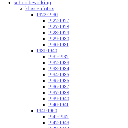
schoolbevolking
klassenfoto's
1922-1930
1922-1927
1927-1928
1928-1929
1929-1930
1930-1931
1931-1940
1931-1932
1932-1933
1933-1934
1934-1935
1935-1936
1936-1937
1937-1938
1939-1940
1940-1941
1941-1950
1941-1942
1942-1943