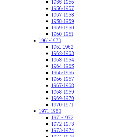
1955-1956
1956-1957
1957-1958
1958-1959
1959-1960
1960-1961
1961-1970
1961-1962
1962-1963
1963-1964
1964-1965
1965-1966
1966-1967
1967-1968
1968-1969
1969-1970
1970-1971
1971-1980
1971-1972
1972-1973
1973-1974
1974-1975