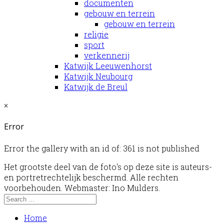
documenten
gebouw en terrein
gebouw en terrein
religie
sport
verkennerij
Katwijk Leeuwenhorst
Katwijk Neubourg
Katwijk de Breul
×
Error
Error the gallery with an id of: 361 is not published
Het grootste deel van de foto's op deze site is auteurs-
en portretrechtelijk beschermd. Alle rechten
voorbehouden. Webmaster: Ino Mulders.
Home