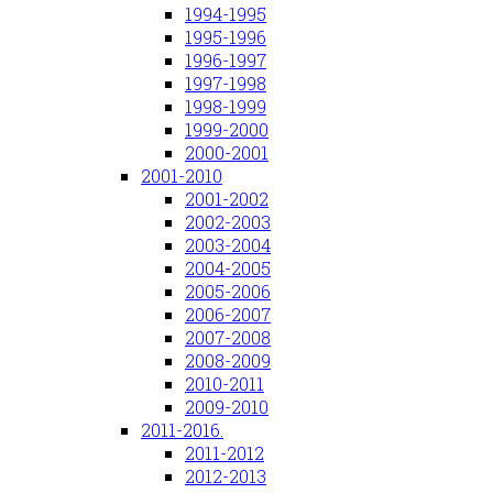
1994-1995
1995-1996
1996-1997
1997-1998
1998-1999
1999-2000
2000-2001
2001-2010
2001-2002
2002-2003
2003-2004
2004-2005
2005-2006
2006-2007
2007-2008
2008-2009
2010-2011
2009-2010
2011-2016.
2011-2012
2012-2013