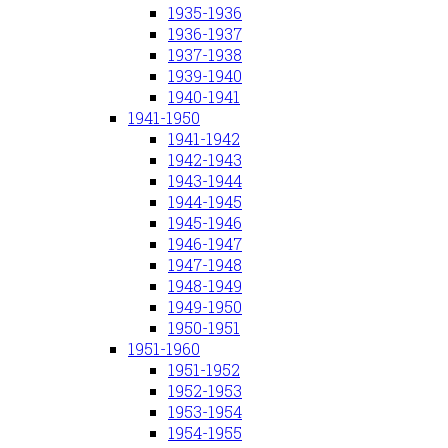
1935-1936
1936-1937
1937-1938
1939-1940
1940-1941
1941-1950
1941-1942
1942-1943
1943-1944
1944-1945
1945-1946
1946-1947
1947-1948
1948-1949
1949-1950
1950-1951
1951-1960
1951-1952
1952-1953
1953-1954
1954-1955