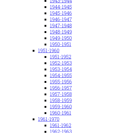
1943-1944
1944-1945
1945-1946
1946-1947
1947-1948
1948-1949
1949-1950
1950-1951
1951-1960
1951-1952
1952-1953
1953-1954
1954-1955
1955-1956
1956-1957
1957-1958
1958-1959
1959-1960
1960-1961
1961-1970
1961-1962
1962-1963