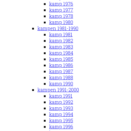
kamp 1976
kamp 1977
kamp 1978
kamp 1980
kampen 1981-1990
kamp 1981
kamp 1982
kamp 1983
kamp 1984
kamp 1985
kamp 1986
kamp 1987
kamp 1988
kamp 1990
kampen 1991-2000
kamp 1991
kamp 1992
kamp 1993
kamp 1994
kamp 1995
kamp 1996