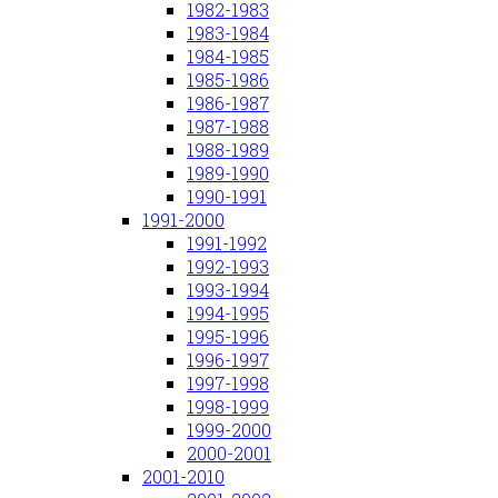
1982-1983
1983-1984
1984-1985
1985-1986
1986-1987
1987-1988
1988-1989
1989-1990
1990-1991
1991-2000
1991-1992
1992-1993
1993-1994
1994-1995
1995-1996
1996-1997
1997-1998
1998-1999
1999-2000
2000-2001
2001-2010