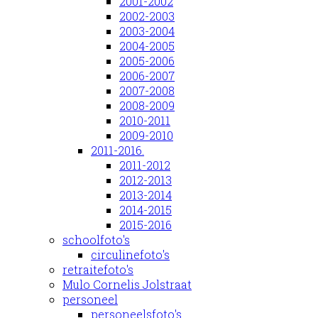
2001-2002
2002-2003
2003-2004
2004-2005
2005-2006
2006-2007
2007-2008
2008-2009
2010-2011
2009-2010
2011-2016.
2011-2012
2012-2013
2013-2014
2014-2015
2015-2016
schoolfoto's
circulinefoto's
retraitefoto's
Mulo Cornelis Jolstraat
personeel
personeelsfoto's