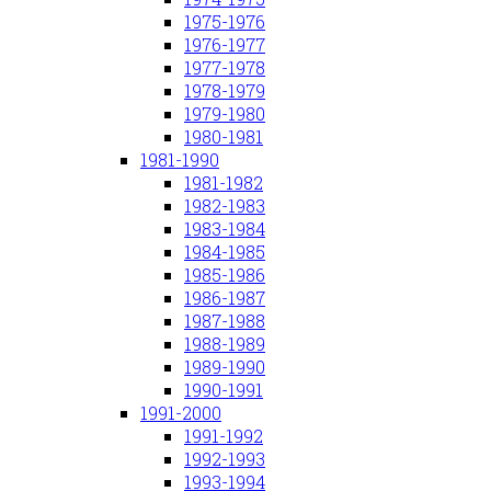
1975-1976
1976-1977
1977-1978
1978-1979
1979-1980
1980-1981
1981-1990
1981-1982
1982-1983
1983-1984
1984-1985
1985-1986
1986-1987
1987-1988
1988-1989
1989-1990
1990-1991
1991-2000
1991-1992
1992-1993
1993-1994