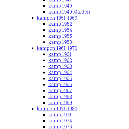
kamp 1949
kamp 1940 Malden
kampen 1951-1960
kamp 1952
kamp 1954
kamp 1955
kamp 1958
kampen 1961-1970
kamp 1961
kamp 1962
kamp 1963
kamp 1964
kamp 1965
kamp 1966
kamp 1967
kamp 1968
kamp 1969
kampen 1971-1980
kamp 1971
kamp 1974
kamp 1975