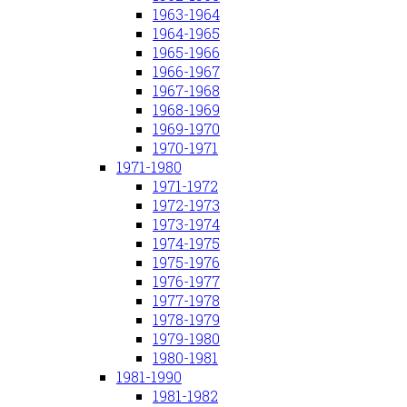
1963-1964
1964-1965
1965-1966
1966-1967
1967-1968
1968-1969
1969-1970
1970-1971
1971-1980
1971-1972
1972-1973
1973-1974
1974-1975
1975-1976
1976-1977
1977-1978
1978-1979
1979-1980
1980-1981
1981-1990
1981-1982